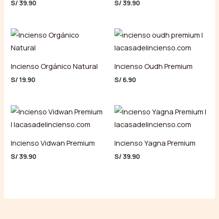
S/
39.90
S/
39.90
Incienso Orgánico Natural
Incienso Oudh Premium
S/
19.90
S/
6.90
Incienso Vidwan Premium
Incienso Yagna Premium
S/
39.90
S/
39.90